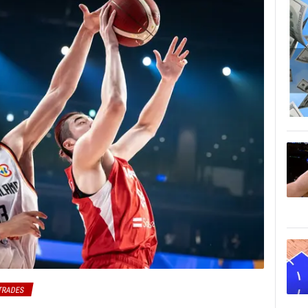
TRADES