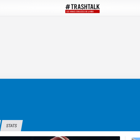
STATS