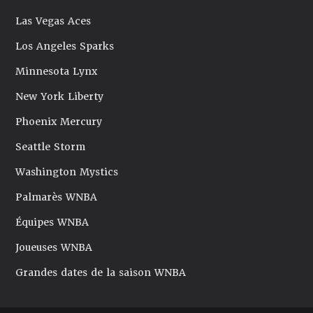
Las Vegas Aces
Los Angeles Sparks
Minnesota Lynx
New York Liberty
Phoenix Mercury
Seattle Storm
Washington Mystics
Palmarès WNBA
Équipes WNBA
Joueuses WNBA
Grandes dates de la saison WNBA