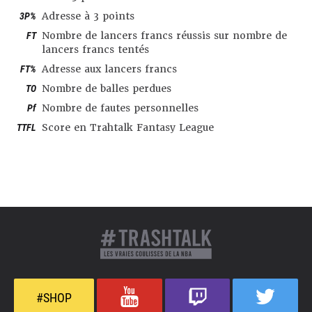
3P%
Adresse à 3 points
FT
Nombre de lancers francs réussis sur nombre de
lancers francs tentés
FT%
Adresse aux lancers francs
TO
Nombre de balles perdues
Pf
Nombre de fautes personnelles
TTFL
Score en Trahtalk Fantasy League
#SHOP