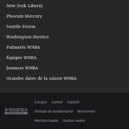
New York Liberty
Phoenix Mercury
Seattle Storm
Washington Mystics
Palmarès WNBA
Équipes WNBA
Joueuses WNBA
Grandes dates de la saison WNBA
À propos
Contact
Publicité
Politique de confidentialité
Recrutement
Mentions légales
Gestion cookies