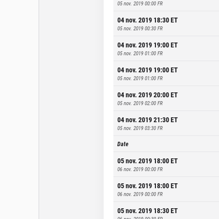
05 nov. 2019 00:00
FR
04 nov. 2019 18:30
ET
05 nov. 2019 00:30
FR
04 nov. 2019 19:00
ET
05 nov. 2019 01:00
FR
04 nov. 2019 19:00
ET
05 nov. 2019 01:00
FR
04 nov. 2019 20:00
ET
05 nov. 2019 02:00
FR
04 nov. 2019 21:30
ET
05 nov. 2019 03:30
FR
Date
05 nov. 2019 18:00
ET
06 nov. 2019 00:00
FR
05 nov. 2019 18:00
ET
06 nov. 2019 00:00
FR
05 nov. 2019 18:30
ET
06 nov. 2019 00:30
FR