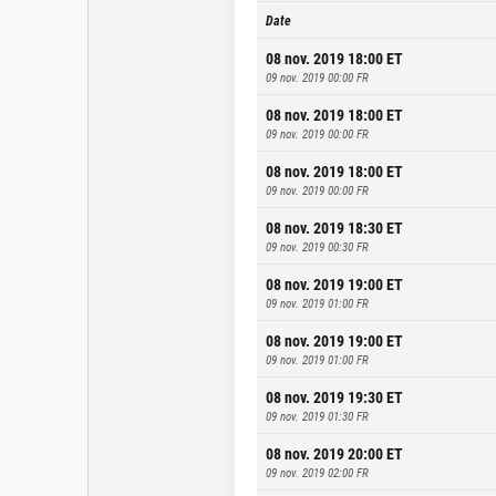
Date
08 nov. 2019 18:00
ET
09 nov. 2019 00:00
FR
08 nov. 2019 18:00
ET
09 nov. 2019 00:00
FR
08 nov. 2019 18:00
ET
09 nov. 2019 00:00
FR
08 nov. 2019 18:30
ET
09 nov. 2019 00:30
FR
08 nov. 2019 19:00
ET
09 nov. 2019 01:00
FR
08 nov. 2019 19:00
ET
09 nov. 2019 01:00
FR
08 nov. 2019 19:30
ET
09 nov. 2019 01:30
FR
08 nov. 2019 20:00
ET
09 nov. 2019 02:00
FR