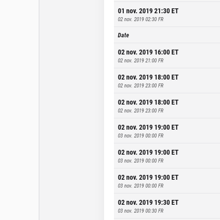
01 nov. 2019 21:30
ET
02 nov. 2019 02:30
FR
Date
02 nov. 2019 16:00
ET
02 nov. 2019 21:00
FR
02 nov. 2019 18:00
ET
02 nov. 2019 23:00
FR
02 nov. 2019 18:00
ET
02 nov. 2019 23:00
FR
02 nov. 2019 19:00
ET
03 nov. 2019 00:00
FR
02 nov. 2019 19:00
ET
03 nov. 2019 00:00
FR
02 nov. 2019 19:00
ET
03 nov. 2019 00:00
FR
02 nov. 2019 19:30
ET
03 nov. 2019 00:30
FR