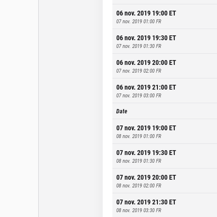
06 nov. 2019 19:00
ET
07 nov. 2019 01:00
FR
06 nov. 2019 19:30
ET
07 nov. 2019 01:30
FR
06 nov. 2019 20:00
ET
07 nov. 2019 02:00
FR
06 nov. 2019 21:00
ET
07 nov. 2019 03:00
FR
Date
07 nov. 2019 19:00
ET
08 nov. 2019 01:00
FR
07 nov. 2019 19:30
ET
08 nov. 2019 01:30
FR
07 nov. 2019 20:00
ET
08 nov. 2019 02:00
FR
07 nov. 2019 21:30
ET
08 nov. 2019 03:30
FR