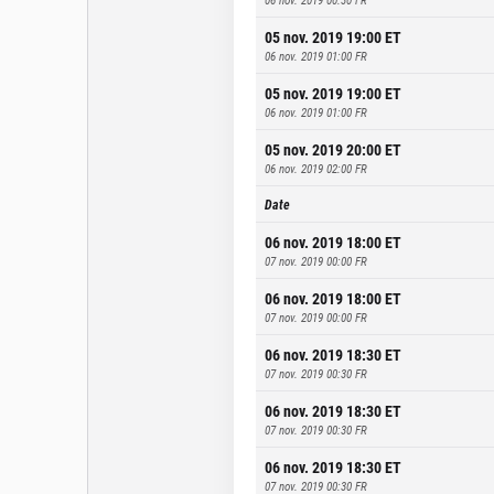
05 nov. 2019 19:00
ET
06 nov. 2019 01:00
FR
05 nov. 2019 19:00
ET
06 nov. 2019 01:00
FR
05 nov. 2019 20:00
ET
06 nov. 2019 02:00
FR
Date
06 nov. 2019 18:00
ET
07 nov. 2019 00:00
FR
06 nov. 2019 18:00
ET
07 nov. 2019 00:00
FR
06 nov. 2019 18:30
ET
07 nov. 2019 00:30
FR
06 nov. 2019 18:30
ET
07 nov. 2019 00:30
FR
06 nov. 2019 18:30
ET
07 nov. 2019 00:30
FR