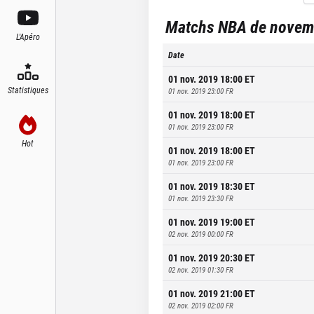
Matchs NBA de novem
L'Apéro
Date
01 nov. 2019 18:00
ET
Statistiques
01 nov. 2019 23:00
FR
01 nov. 2019 18:00
ET
01 nov. 2019 23:00
FR
Hot
01 nov. 2019 18:00
ET
01 nov. 2019 23:00
FR
01 nov. 2019 18:30
ET
01 nov. 2019 23:30
FR
01 nov. 2019 19:00
ET
02 nov. 2019 00:00
FR
01 nov. 2019 20:30
ET
02 nov. 2019 01:30
FR
01 nov. 2019 21:00
ET
02 nov. 2019 02:00
FR