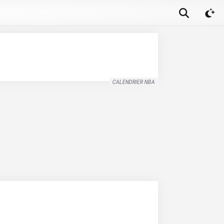
CALENDRIER NBA