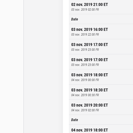
02 nov. 2019 21:00
ET
03 nov. 2019 02:00
FR
Date
03 nov. 2019 16:00
ET
03 nov. 2019 22:00
FR
03 nov. 2019 17:00
ET
03 nov. 2019 23:00
FR
03 nov. 2019 17:00
ET
03 nov. 2019 23:00
FR
03 nov. 2019 18:00
ET
04 nov. 2019 00:00
FR
03 nov. 2019 18:30
ET
04 nov. 2019 00:30
FR
03 nov. 2019 20:00
ET
04 nov. 2019 02:00
FR
Date
04 nov. 2019 18:00
ET