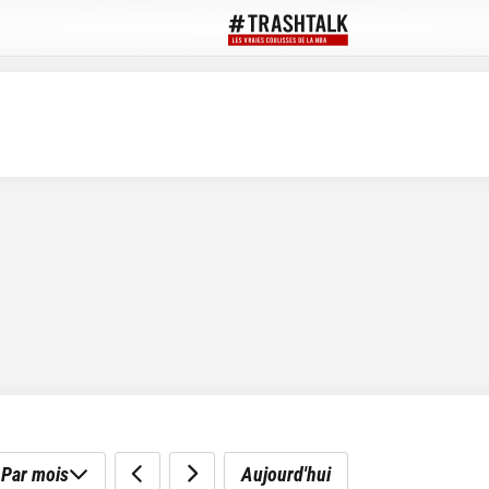
Par mois
Aujourd'hui