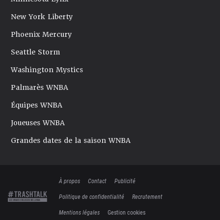
New York Liberty
Phoenix Mercury
Seattle Storm
Washington Mystics
Palmarès WNBA
Équipes WNBA
Joueuses WNBA
Grandes dates de la saison WNBA
À propos
Contact
Publicité
Politique de confidentialité
Recrutement
Mentions légales
Gestion cookies