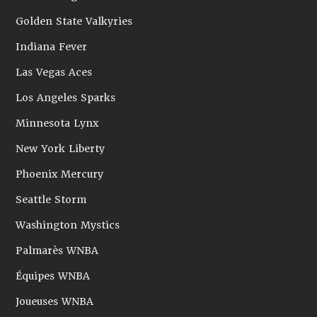
Golden State Valkyries
Indiana Fever
Las Vegas Aces
Los Angeles Sparks
Minnesota Lynx
New York Liberty
Phoenix Mercury
Seattle Storm
Washington Mystics
Palmarès WNBA
Équipes WNBA
Joueuses WNBA