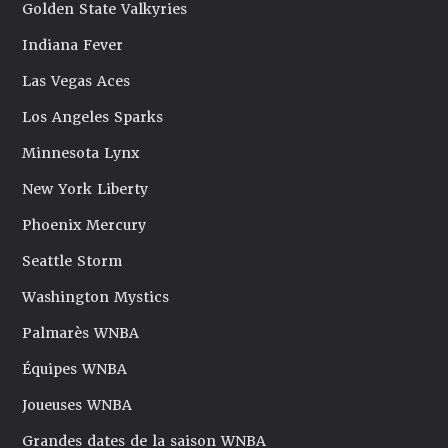
Golden State Valkyries
Indiana Fever
Las Vegas Aces
Los Angeles Sparks
Minnesota Lynx
New York Liberty
Phoenix Mercury
Seattle Storm
Washington Mystics
Palmarès WNBA
Équipes WNBA
Joueuses WNBA
Grandes dates de la saison WNBA