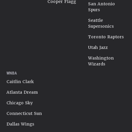
Cooper Flagg
San Antonio
Spurs
Seattle
Supersonics
Toronto Raptors
Utah Jazz
Washington
Wizards
WNBA
Caitlin Clark
Atlanta Dream
Chicago Sky
Connecticut Sun
Dallas Wings