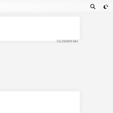
CALENDRIER NBA