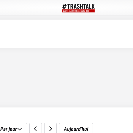
Par jour
Aujourd'hui