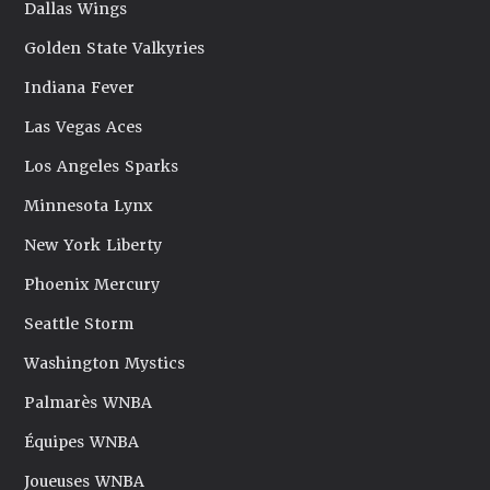
Dallas Wings
Golden State Valkyries
Indiana Fever
Las Vegas Aces
Los Angeles Sparks
Minnesota Lynx
New York Liberty
Phoenix Mercury
Seattle Storm
Washington Mystics
Palmarès WNBA
Équipes WNBA
Joueuses WNBA