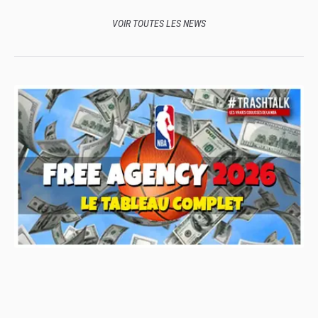
VOIR TOUTES LES NEWS