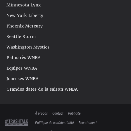
Minnesota Lynx
New York Liberty
Phoenix Mercury
Seattle Storm
Washington Mystics
Palmarès WNBA
Équipes WNBA
Joueuses WNBA
Grandes dates de la saison WNBA
À propos
Contact
Publicité
Politique de confidentialité
Recrutement