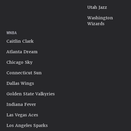
Utah Jazz
Washington
Wizards
WNBA
Caitlin Clark
Atlanta Dream
Chicago Sky
Connecticut Sun
Dallas Wings
Golden State Valkyries
Indiana Fever
Las Vegas Aces
Los Angeles Sparks