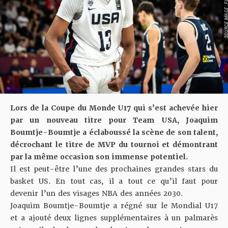
SOURCE IMAGE :
Lors de la Coupe du Monde U17 qui s’est achevée hier
par un nouveau titre pour Team USA, Joaquim
Boumtje-Boumtje a éclaboussé la scène de son talent,
décrochant le titre de MVP du tournoi et démontrant
par la même occasion son immense potentiel.
Il est peut-être l’une des prochaines grandes stars du
basket US. En tout cas, il a tout ce qu’il faut pour
devenir l’un des visages NBA des années 2030.
Joaquim Boumtje-Boumtje a régné sur le Mondial U17
et a ajouté deux lignes supplémentaires à un palmarès