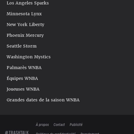
Los Angeles Sparks
Minnesota Lynx
New York Liberty
Phoenix Mercury
Seattle Storm
Washington Mystics
Palmarès WNBA
Équipes WNBA
Joueuses WNBA
Grandes dates de la saison WNBA
À propos
Contact
Publicité