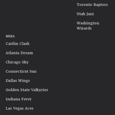
Toronto Raptors
Utah Jazz
Washington
Wizards
WNBA
Caitlin Clark
Atlanta Dream
Chicago Sky
Connecticut Sun
Dallas Wings
Golden State Valkyries
Indiana Fever
Las Vegas Aces