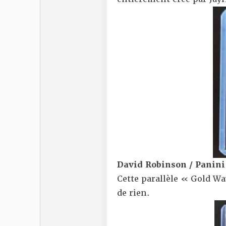
David Robinson / Panini
Cette parallèle « Gold Wa
de rien.