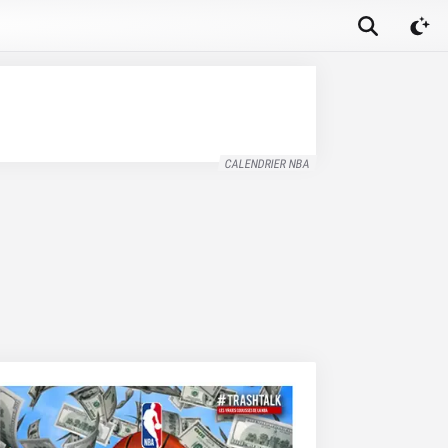
CALENDRIER NBA