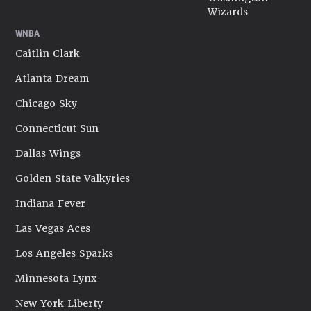
Wizards
WNBA
Caitlin Clark
Atlanta Dream
Chicago Sky
Connecticut Sun
Dallas Wings
Golden State Valkyries
Indiana Fever
Las Vegas Aces
Los Angeles Sparks
Minnesota Lynx
New York Liberty