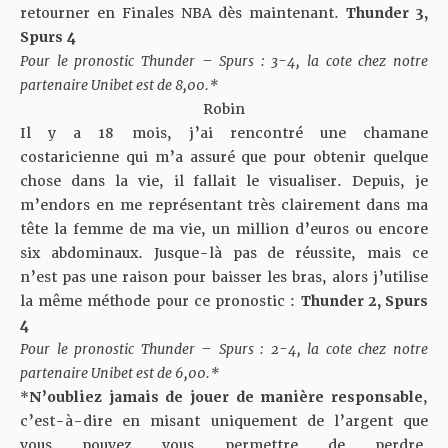
retourner en Finales NBA dès maintenant.
Thunder 3,
Spurs 4
Pour le pronostic Thunder – Spurs : 3-4,
la cote chez notre
partenaire Unibet est de 8,00
.*
Robin
Il y a 18 mois, j’ai rencontré une chamane
costaricienne qui m’a assuré que pour obtenir quelque
chose dans la vie, il fallait le visualiser. Depuis, je
m’endors en me représentant très clairement dans ma
tête la femme de ma vie, un million d’euros ou encore
six abdominaux. Jusque-là pas de réussite, mais ce
n’est pas une raison pour baisser les bras, alors j’utilise
la même méthode pour ce pronostic :
Thunder 2, Spurs
4
Pour le pronostic Thunder – Spurs : 2-4,
la cote chez notre
partenaire Unibet est de 6,00
.*
*
N’oubliez jamais de jouer de manière responsable
,
c’est-à-dire en misant uniquement de l’argent que
vous pouvez vous permettre de perdre.