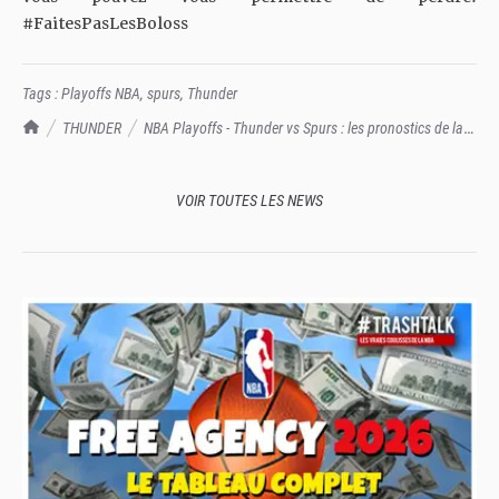
#FaitesPasLesBoloss
Tags :
Playoffs NBA
,
spurs
,
Thunder
TrashTalk Actu NBA
THUNDER
NBA Playoffs - Thunder vs Spurs : les pronostics de la
rédaction
VOIR TOUTES LES NEWS