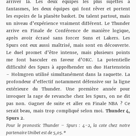
arriver là. Les deux équipes les plus sujettes à
fantasmes, les deux équipes qui font rêver et portent
les espoirs de la planète basket. Du talent partout, mais
un niveau d’expérience vraiment différent. Le Thunder
arrive en Finale de Conférence de manière logique,
après avoir écrasé sans forcer Suns et Lakers. Les
Spurs ont eux aussi maîtrisé, mais sont en découverte.
Le duel promet d’être intense, mais plusieurs points
me font basculer en faveur d’OKC. La potentielle
difficulté des Spurs à appréhender un duo Hartenstein
– Holmgren utilisé simultanément dans la raquette. La
profondeur d’effectif notamment défensive sur la ligne
extérieure du Thunder. Une première année pour
invoquer la rage de revanche chez les Spurs, on ne dit
pas non. Gagner de suite et aller en Finale NBA ? Ce
serait beau, mais trop compliqué selon moi.
Thunder 4,
Spurs 2
.
Pour le pronostic Thunder – Spurs : 4-2,
la cote chez notre
partenaire Unibet est de 5,05
.*