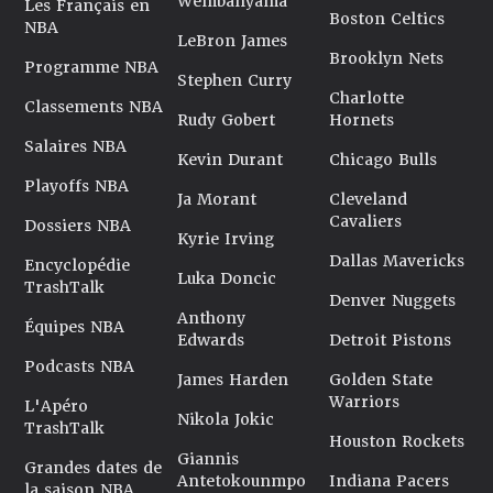
Wembanyama
Les Français en
Boston Celtics
NBA
LeBron James
Brooklyn Nets
Programme NBA
Stephen Curry
Charlotte
Classements NBA
Rudy Gobert
Hornets
Salaires NBA
Kevin Durant
Chicago Bulls
Playoffs NBA
Ja Morant
Cleveland
Cavaliers
Dossiers NBA
Kyrie Irving
Dallas Mavericks
Encyclopédie
Luka Doncic
TrashTalk
Denver Nuggets
Anthony
Équipes NBA
Edwards
Detroit Pistons
Podcasts NBA
James Harden
Golden State
Warriors
L'Apéro
Nikola Jokic
TrashTalk
Houston Rockets
Giannis
Grandes dates de
Antetokounmpo
Indiana Pacers
la saison NBA