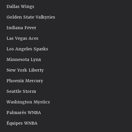
Dallas Wings
Golden State Valkyries
Indiana Fever
Las Vegas Aces
Los Angeles Sparks
Minnesota Lynx
New York Liberty
Phoenix Mercury
Seattle Storm
Washington Mystics
Palmarès WNBA
Équipes WNBA