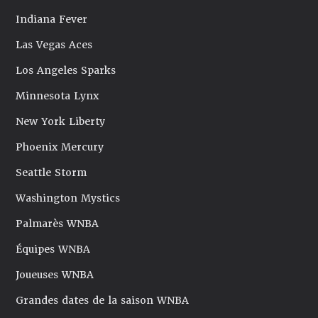
Indiana Fever
Las Vegas Aces
Los Angeles Sparks
Minnesota Lynx
New York Liberty
Phoenix Mercury
Seattle Storm
Washington Mystics
Palmarès WNBA
Équipes WNBA
Joueuses WNBA
Grandes dates de la saison WNBA