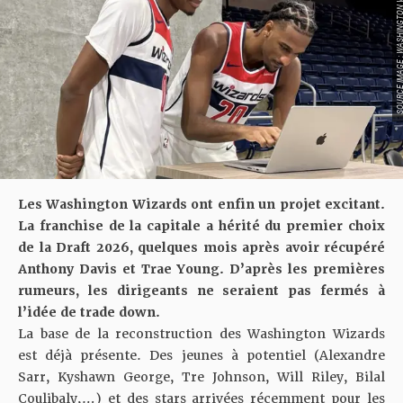
SOURCE IMAGE : WASHINGTON
Les Washington Wizards ont enfin un projet excitant.
La franchise de la capitale a hérité du premier choix
de la Draft 2026, quelques mois après avoir récupéré
Anthony Davis et Trae Young. D’après les premières
rumeurs, les dirigeants ne seraient pas fermés à
l’idée de trade down.
La base de la reconstruction des Washington Wizards
est déjà présente. Des jeunes à potentiel (Alexandre
Sarr, Kyshawn George, Tre Johnson, Will Riley, Bilal
Coulibaly,…) et des stars arrivées récemment pour les