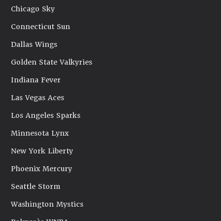
Chicago Sky
Connecticut Sun
Dallas Wings
Golden State Valkyries
Indiana Fever
Las Vegas Aces
Los Angeles Sparks
Minnesota Lynx
New York Liberty
Phoenix Mercury
Seattle Storm
Washington Mystics