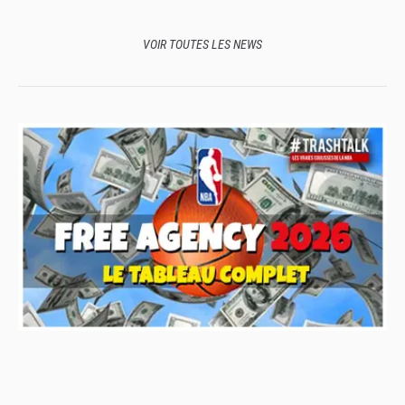
VOIR TOUTES LES NEWS