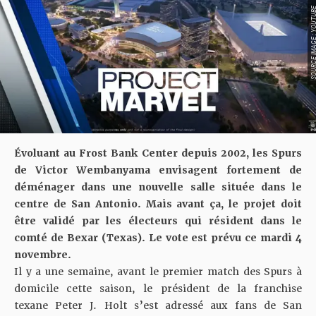
SOURCE IMAGE : YO
Évoluant au Frost Bank Center depuis 2002, les Spurs
de Victor Wembanyama envisagent fortement de
déménager dans une nouvelle salle située dans le
centre de San Antonio. Mais avant ça, le projet doit
être validé par les électeurs qui résident dans le
comté de Bexar (Texas). Le vote est prévu ce mardi 4
novembre.
Il y a une semaine, avant le premier match des Spurs à
domicile cette saison, le président de la franchise
texane Peter J. Holt s’est adressé aux fans de San