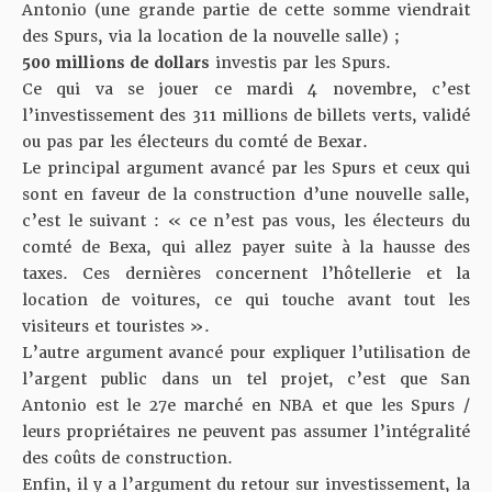
Antonio (une grande partie de cette somme viendrait
des Spurs, via la location de la nouvelle salle) ;
500 millions de dollars
investis par les Spurs.
Ce qui va se jouer ce mardi 4 novembre, c’est
l’investissement des 311 millions de billets verts, validé
ou pas par les électeurs du comté de Bexar.
Le principal argument avancé par les Spurs et ceux qui
sont en faveur de la construction d’une nouvelle salle,
c’est le suivant : « ce n’est pas vous, les électeurs du
comté de Bexa, qui allez payer suite à la hausse des
taxes. Ces dernières concernent l’hôtellerie et la
location de voitures, ce qui touche avant tout les
visiteurs et touristes ».
L’autre argument avancé pour expliquer l’utilisation de
l’argent public dans un tel projet, c’est que San
Antonio est le 27e marché en NBA et que les Spurs /
leurs propriétaires ne peuvent pas assumer l’intégralité
des coûts de construction.
Enfin, il y a l’argument du retour sur investissement, la