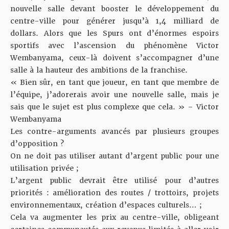
nouvelle salle devant booster le développement du
centre-ville pour générer jusqu’à 1,4 milliard de
dollars. Alors que les Spurs ont d’énormes espoirs
sportifs avec l’ascension du phénomène Victor
Wembanyama, ceux-là doivent s’accompagner d’une
salle à la hauteur des ambitions de la franchise.
« Bien sûr, en tant que joueur, en tant que membre de
l’équipe, j’adorerais avoir une nouvelle salle, mais je
sais que le sujet est plus complexe que cela. » – Victor
Wembanyama
Les contre-arguments avancés par plusieurs groupes
d’opposition ?
On ne doit pas utiliser autant d’argent public pour une
utilisation privée ;
L’argent public devrait être utilisé pour d’autres
priorités : amélioration des routes / trottoirs, projets
environnementaux, création d’espaces culturels… ;
Cela va augmenter les prix au centre-ville, obligeant