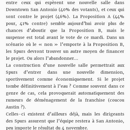
entre ceux qui espèrent une nouvelle salle dans
Downtown San Antonio (40% des votants), et ceux qui
sont contre le projet (46%). La Proposition A (44%
pour, 41% contre) semble aujourd’hui avoir plus de
chances d’aboutir que la Proposition B, mais le
suspense est total avant le vote de ce mardi. Dans un
scénario où le « non » l’emporte à la Proposition B,
les Spurs devront trouver un autre moyen de financer
le projet. Ou alors l’abandonner…
La construction d’une nouvelle salle permettrait aux
Spurs d’entrer dans une nouvelle dimension,
sportivement comme économiquement. Si le projet
tombe définitivement à l’eau ? Comme souvent dans ce
genre de cas, cela provoquerait automatiquement des
rumeurs de déménagement de la franchise (coucou
Austin ?).
Celles-ci existent d’ailleurs déjà, mais les dirigeants
des Spurs assurent que l’équipe restera à San Antonio,
peu importe le résultat du 4 novembre.