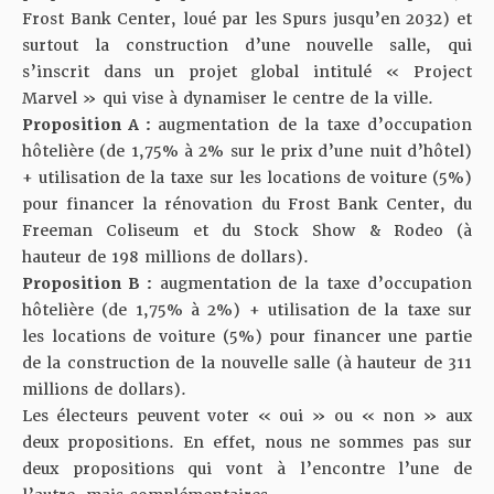
Frost Bank Center, loué par les Spurs jusqu’en 2032) et
surtout la construction d’une nouvelle salle, qui
s’inscrit dans un projet global intitulé « Project
Marvel » qui vise à dynamiser le centre de la ville.
Proposition A :
augmentation de la taxe d’occupation
hôtelière (de 1,75% à 2% sur le prix d’une nuit d’hôtel)
+ utilisation de la taxe sur les locations de voiture (5%)
pour financer la rénovation du Frost Bank Center, du
Freeman Coliseum et du Stock Show & Rodeo (à
hauteur de 198 millions de dollars).
Proposition B :
augmentation de la taxe d’occupation
hôtelière (de 1,75% à 2%) + utilisation de la taxe sur
les locations de voiture (5%) pour financer une partie
de la construction de la nouvelle salle (à hauteur de 311
millions de dollars).
Les électeurs peuvent voter « oui » ou « non » aux
deux propositions. En effet, nous ne sommes pas sur
deux propositions qui vont à l’encontre l’une de