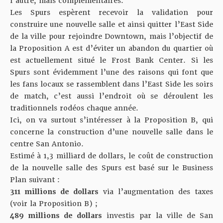
l’autre, mais complémentaires.
Les Spurs espèrent recevoir la validation pour
construire une nouvelle salle et ainsi quitter l’East Side
de la ville pour rejoindre Downtown, mais l’objectif de
la Proposition A est d’éviter un abandon du quartier où
est actuellement situé le Frost Bank Center. Si les
Spurs sont évidemment l’une des raisons qui font que
les fans locaux se rassemblent dans l’East Side les soirs
de match, c’est aussi l’endroit où se déroulent les
traditionnels rodéos chaque année.
Ici, on va surtout s’intéresser à la Proposition B, qui
concerne la construction d’une nouvelle salle dans le
centre San Antonio.
Estimé à 1,3 milliard de dollars, le coût de construction
de la nouvelle salle des Spurs est basé sur le Business
Plan suivant :
311 millions de dollars
via l’augmentation des taxes
(voir la Proposition B) ;
489 millions de dollars
investis par la ville de San