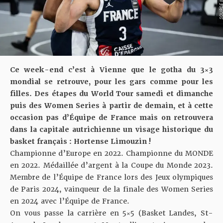
Ce week-end c’est à Vienne que le gotha du 3×3
mondial se retrouve, pour les gars comme pour les
filles. Des étapes du World Tour samedi et dimanche
puis des Women Series à partir de demain, et à cette
occasion pas d’Équipe de France mais on retrouvera
dans la capitale autrichienne un visage historique du
basket français : Hortense Limouzin !
Championne d’Europe en 2022. Championne du MONDE
en 2022. Médaillée d’argent à la Coupe du Monde 2023.
Membre de l’Équipe de France lors des Jeux olympiques
de Paris 2024, vainqueur de la finale des Women Series
en 2024 avec l’Équipe de France.
On vous passe la carrière en 5×5 (Basket Landes, St-