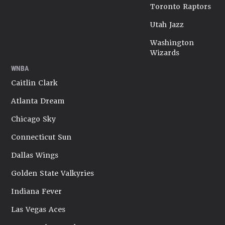
Toronto Raptors
Utah Jazz
Washington
Wizards
WNBA
Caitlin Clark
Atlanta Dream
Chicago Sky
Connecticut Sun
Dallas Wings
Golden State Valkyries
Indiana Fever
Las Vegas Aces