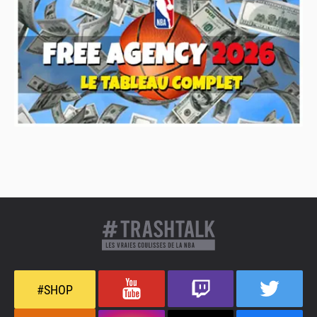
#SHOP