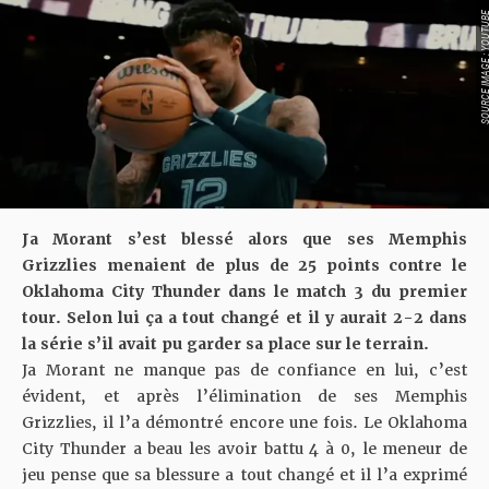
SOURCE IMAGE : YO
Ja Morant
s’est blessé
alors que ses Memphis
Grizzlies menaient de plus de 25 points contre le
Oklahoma City Thunder dans le match 3 du premier
tour. Selon lui ça a tout changé et il y aurait 2-2 dans
la série s’il avait pu garder sa place sur le terrain.
Ja Morant ne manque pas de confiance en lui, c’est
évident, et après l’élimination de ses Memphis
Grizzlies, il l’a démontré encore une fois. Le Oklahoma
City Thunder a beau les avoir battu 4 à 0, le meneur de
jeu pense que sa blessure a tout changé et il l’a exprimé