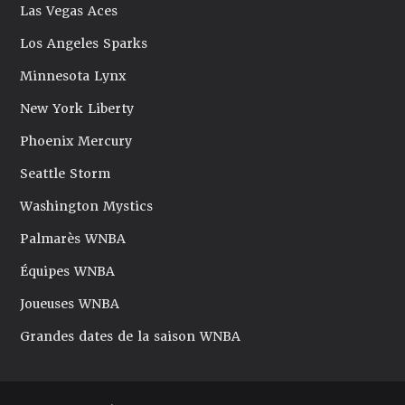
Las Vegas Aces
Los Angeles Sparks
Minnesota Lynx
New York Liberty
Phoenix Mercury
Seattle Storm
Washington Mystics
Palmarès WNBA
Équipes WNBA
Joueuses WNBA
Grandes dates de la saison WNBA