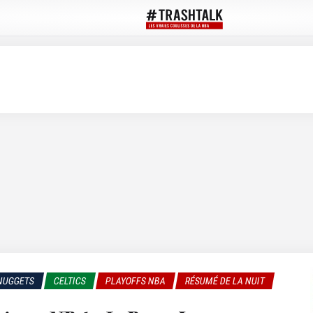
NUGGETS
CELTICS
PLAYOFFS NBA
RÉSUMÉ DE LA NUIT