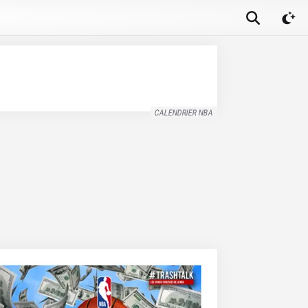
CALENDRIER NBA