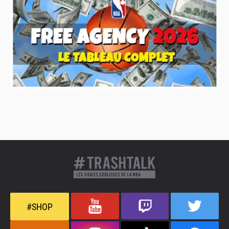
#SHOP