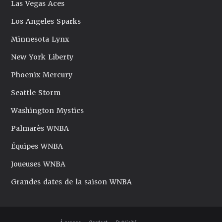
Las Vegas Aces
Los Angeles Sparks
Minnesota Lynx
New York Liberty
Phoenix Mercury
Seattle Storm
Washington Mystics
Palmarès WNBA
Équipes WNBA
Joueuses WNBA
Grandes dates de la saison WNBA