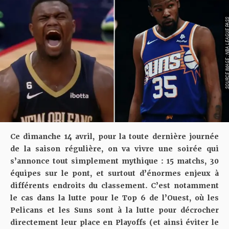
SOURCE IMAGE : NBA LEAG
Ce dimanche 14 avril, pour la toute dernière journée
de la saison régulière, on va vivre une soirée qui
s’annonce tout simplement mythique : 15 matchs, 30
équipes sur le pont, et surtout d’énormes enjeux à
différents endroits du classement. C’est notamment
le cas dans la lutte pour le Top 6 de l’Ouest, où les
Pelicans et les Suns sont à la lutte pour décrocher
directement leur place en Playoffs (et ainsi éviter le