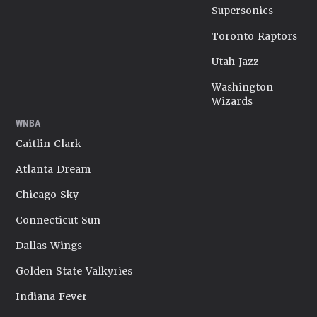
Supersonics
Toronto Raptors
Utah Jazz
Washington
Wizards
WNBA
Caitlin Clark
Atlanta Dream
Chicago Sky
Connecticut Sun
Dallas Wings
Golden State Valkyries
Indiana Fever