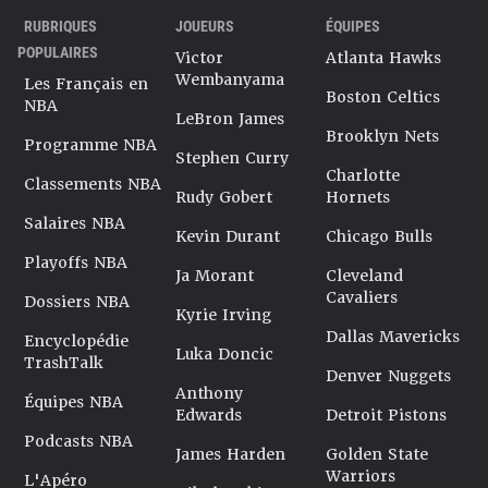
RUBRIQUES
JOUEURS
ÉQUIPES
POPULAIRES
Victor
Atlanta Hawks
Wembanyama
Les Français en
Boston Celtics
NBA
LeBron James
Brooklyn Nets
Programme NBA
Stephen Curry
Charlotte
Classements NBA
Rudy Gobert
Hornets
Salaires NBA
Kevin Durant
Chicago Bulls
Playoffs NBA
Ja Morant
Cleveland
Cavaliers
Dossiers NBA
Kyrie Irving
Dallas Mavericks
Encyclopédie
Luka Doncic
TrashTalk
Denver Nuggets
Anthony
Équipes NBA
Edwards
Detroit Pistons
Podcasts NBA
James Harden
Golden State
Warriors
L'Apéro