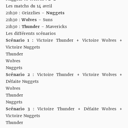
Les matchs du 14 avril
21h30 : Grizzlies –
Nuggets
21h30 :
Wolves
– Suns
21h30 :
Thunder
– Mavericks
Les différents scénarios
Scénario 1 :
Victoire Thunder + Victoire Wolves +
Victoire Nuggets
Thunder
Wolves
Nuggets
Scénario 2 :
Victoire Thunder + Victoire Wolves +
Défaite Nuggets
Wolves
Thunder
Nuggets
Scénario 3 :
Victoire Thunder + Défaite Wolves +
Victoire Nuggets
Thunder