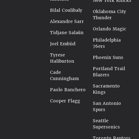
New York Knicks
Bilal Coulibaly
Oklahoma City
Thunder
Alexandre Sarr
Orlando Magic
Tidjane Salaün
Philadelphia
Joel Embiid
76ers
Tyrese
Phoenix Suns
Haliburton
Portland Trail
Cade
Blazers
Cunningham
Sacramento
Paolo Banchero
Kings
Cooper Flagg
San Antonio
Spurs
Seattle
Supersonics
Toronto Raptors