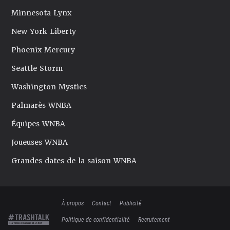
Minnesota Lynx
New York Liberty
Phoenix Mercury
Seattle Storm
Washington Mystics
Palmarès WNBA
Équipes WNBA
Joueuses WNBA
Grandes dates de la saison WNBA
À propos
Contact
Publicité
Politique de confidentialité
Recrutement