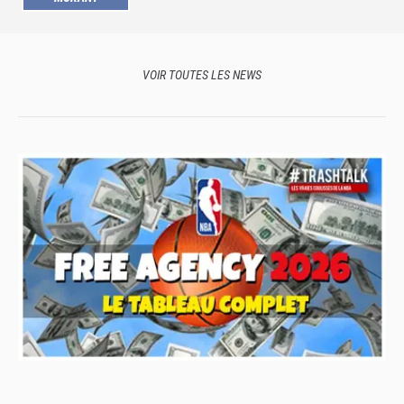
VOIR TOUTES LES NEWS