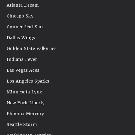
Atlanta Dream
Chicago Sky
Connecticut Sun
Dallas Wings
Golden State Valkyries
Indiana Fever
Las Vegas Aces
Los Angeles Sparks
Minnesota Lynx
New York Liberty
Phoenix Mercury
Seattle Storm