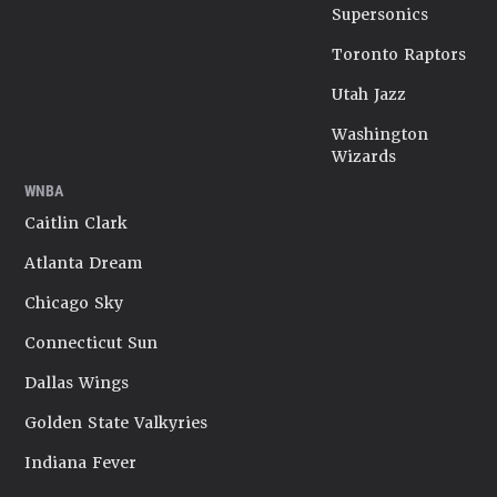
Supersonics
Toronto Raptors
Utah Jazz
Washington
Wizards
WNBA
Caitlin Clark
Atlanta Dream
Chicago Sky
Connecticut Sun
Dallas Wings
Golden State Valkyries
Indiana Fever