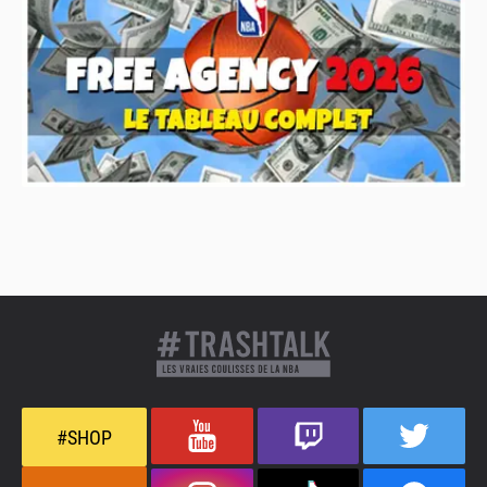
#SHOP