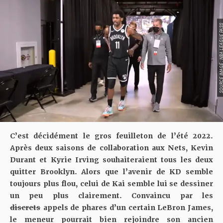
SOURCE IMAGE : NBA LEAG
C’est décidément le gros feuilleton de l’été 2022.
Après deux saisons de collaboration aux Nets, Kevin
Durant et Kyrie Irving souhaiteraient tous les deux
quitter Brooklyn. Alors que l’avenir de KD semble
toujours plus flou, celui de Kai semble lui se dessiner
un peu plus clairement. Convaincu par les
discrets
appels de phares d’un certain LeBron James,
le meneur pourrait bien rejoindre son ancien