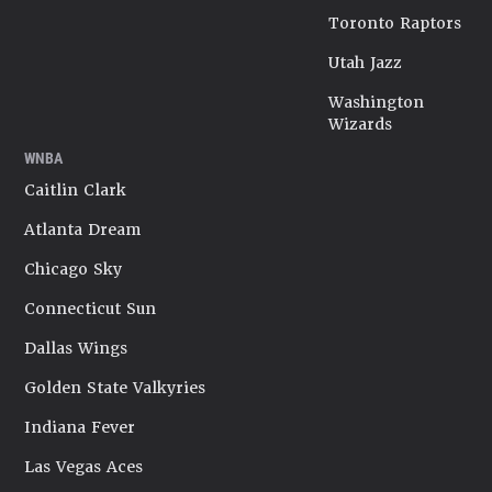
Toronto Raptors
Utah Jazz
Washington
Wizards
WNBA
Caitlin Clark
Atlanta Dream
Chicago Sky
Connecticut Sun
Dallas Wings
Golden State Valkyries
Indiana Fever
Las Vegas Aces