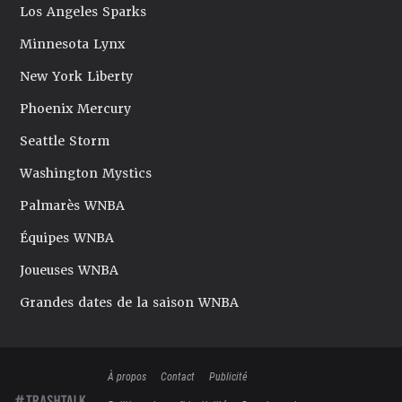
Los Angeles Sparks
Minnesota Lynx
New York Liberty
Phoenix Mercury
Seattle Storm
Washington Mystics
Palmarès WNBA
Équipes WNBA
Joueuses WNBA
Grandes dates de la saison WNBA
À propos
Contact
Publicité