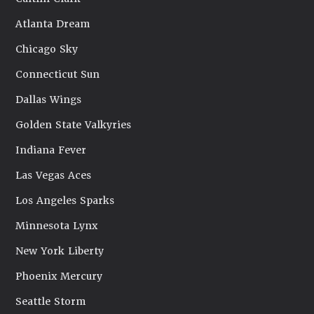
Atlanta Dream
Chicago Sky
Connecticut Sun
Dallas Wings
Golden State Valkyries
Indiana Fever
Las Vegas Aces
Los Angeles Sparks
Minnesota Lynx
New York Liberty
Phoenix Mercury
Seattle Storm