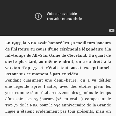
En 1997, la NBA avait honoré les 50 meilleurs joueurs
de l’histoire au cours d’une
cérémonie légendaire
à la
mi-temps du All-Star Game de Cleveland. Un quart de
siècle plus tard, au même endroit,
on a eu droit à la
version Top 75 et c’était tout aussi exceptionnel
.
Retour sur ce moment à part en vidéo.
Pendant quasiment une demi-heure, on a vu défiler
une légende après l’autre, avec des étoiles plein les
yeux comme si on était redevenus des gamins le temps
d’un soir. Les 75 joueurs (76 en vrai…) composant le
Top 75 de la NBA pour le 75e anniversaire de la Grande
Ligue n’étaient évidemment pas tous présents, mais on