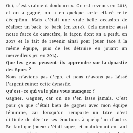
Oui, c’est vraiment douloureux. On est revenus en 2014
et on a gagné, on a en quelque sorte effacé cette
déception. Mais c’était une vraie belle occasion de
réaliser un back-to-back (en 2013). Cela montre aussi
notre force de caractère, la façon dont on a perdu en
2013 et le fait de revenir ainsi pour jouer face à la
même équipe, puis de les détruire en jouant un
merveilleux jeu en 2014.
Que les gens peuvent-ils apprendre sur la dynastie
des Spurs ?
Nous n’avions pas d’ego, et nous n’avons pas laissé
l’argent ruiner cette dynastie.
Qu’est-ce qui va le plus vous manquer ?
Gagner. Gagner, car on ne s’en lasse jamais. C’est
pour ça que c’était bien de gagner avec mon équipe
féminine, car lorsqu’on remporte un titre c’est
difficile de décrire ses émotions à quelqu’un d’autre.
En tant que joueur c’était super, et maintenant en tant