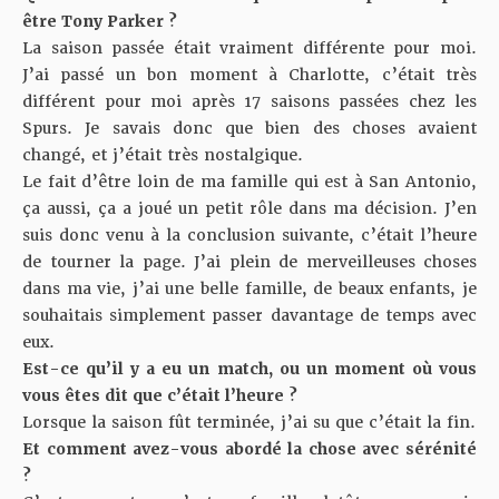
être Tony Parker ?
La saison passée était vraiment différente pour moi.
J’ai passé un bon moment à Charlotte, c’était très
différent pour moi après 17 saisons passées chez les
Spurs. Je savais donc que bien des choses avaient
changé, et j’était très nostalgique.
Le fait d’être loin de ma famille qui est à San Antonio,
ça aussi, ça a joué un petit rôle dans ma décision. J’en
suis donc venu à la conclusion suivante, c’était l’heure
de tourner la page. J’ai plein de merveilleuses choses
dans ma vie, j’ai une belle famille, de beaux enfants, je
souhaitais simplement passer davantage de temps avec
eux.
Est-ce qu’il y a eu un match, ou un moment où vous
vous êtes dit que c’était l’heure ?
Lorsque la saison fût terminée, j’ai su que c’était la fin.
Et comment avez-vous abordé la chose avec sérénité
?