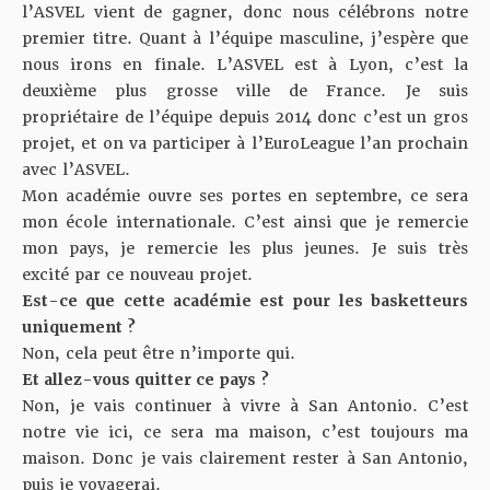
l’ASVEL vient de gagner, donc nous célébrons notre
premier titre. Quant à l’équipe masculine, j’espère que
nous irons en finale. L’ASVEL est à Lyon, c’est la
deuxième plus grosse ville de France. Je suis
propriétaire de l’équipe depuis 2014 donc c’est un gros
projet, et on va participer à l’EuroLeague l’an prochain
avec l’ASVEL.
Mon académie ouvre ses portes en septembre, ce sera
mon école internationale. C’est ainsi que je remercie
mon pays, je remercie les plus jeunes. Je suis très
excité par ce nouveau projet.
Est-ce que cette académie est pour les basketteurs
uniquement ?
Non, cela peut être n’importe qui.
Et allez-vous quitter ce pays ?
Non, je vais continuer à vivre à San Antonio. C’est
notre vie ici, ce sera ma maison, c’est toujours ma
maison. Donc je vais clairement rester à San Antonio,
puis je voyagerai.