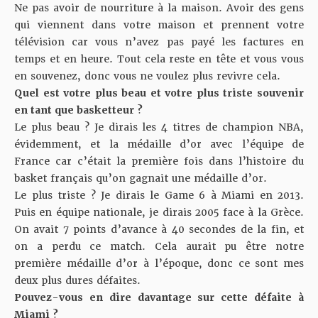
Ne pas avoir de nourriture à la maison. Avoir des gens
qui viennent dans votre maison et prennent votre
télévision car vous n’avez pas payé les factures en
temps et en heure. Tout cela reste en tête et vous vous
en souvenez, donc vous ne voulez plus revivre cela.
Quel est votre plus beau et votre plus triste souvenir
en tant que basketteur ?
Le plus beau ? Je dirais les 4 titres de champion NBA,
évidemment, et la médaille d’or avec l’équipe de
France car c’était la première fois dans l’histoire du
basket français qu’on gagnait une médaille d’or.
Le plus triste ? Je dirais le Game 6 à Miami en 2013.
Puis en équipe nationale, je dirais 2005 face à la Grèce.
On avait 7 points d’avance à 40 secondes de la fin, et
on a perdu ce match. Cela aurait pu être notre
première médaille d’or à l’époque, donc ce sont mes
deux plus dures défaites.
Pouvez-vous en dire davantage sur cette défaite à
Miami ?