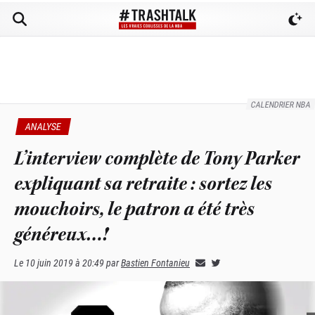
CALENDRIER NBA
ANALYSE
L’interview complète de Tony Parker
expliquant sa retraite : sortez les
mouchoirs, le patron a été très
généreux…!
Le
10 juin 2019 à 20:49
par
Bastien Fontanieu