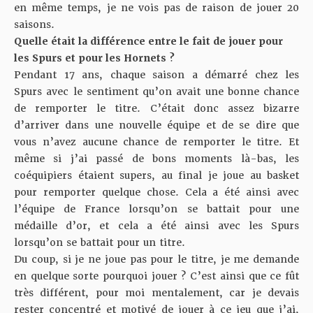
en même temps, je ne vois pas de raison de jouer 20
saisons.
Quelle était la différence entre le fait de jouer pour
les Spurs et pour les Hornets ?
Pendant 17 ans, chaque saison a démarré chez les
Spurs avec le sentiment qu’on avait une bonne chance
de remporter le titre. C’était donc assez bizarre
d’arriver dans une nouvelle équipe et de se dire que
vous n’avez aucune chance de remporter le titre. Et
même si j’ai passé de bons moments là-bas, les
coéquipiers étaient supers, au final je joue au basket
pour remporter quelque chose. Cela a été ainsi avec
l’équipe de France lorsqu’on se battait pour une
médaille d’or, et cela a été ainsi avec les Spurs
lorsqu’on se battait pour un titre.
Du coup, si je ne joue pas pour le titre, je me demande
en quelque sorte pourquoi jouer ? C’est ainsi que ce fût
très différent, pour moi mentalement, car je devais
rester concentré et motivé de jouer à ce jeu que j’ai,