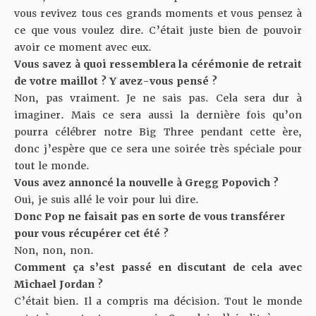
vous revivez tous ces grands moments et vous pensez à
ce que vous voulez dire. C’était juste bien de pouvoir
avoir ce moment avec eux.
Vous savez à quoi ressemblera la cérémonie de retrait
de votre maillot ? Y avez-vous pensé ?
Non, pas vraiment. Je ne sais pas. Cela sera dur à
imaginer. Mais ce sera aussi la dernière fois qu’on
pourra célébrer notre Big Three pendant cette ère,
donc j’espère que ce sera une soirée très spéciale pour
tout le monde.
Vous avez annoncé la nouvelle à Gregg Popovich ?
Oui, je suis allé le voir pour lui dire.
Donc Pop ne faisait pas en sorte de vous transférer
pour vous récupérer cet été ?
Non, non, non.
Comment ça s’est passé en discutant de cela avec
Michael Jordan ?
C’était bien. Il a compris ma décision. Tout le monde