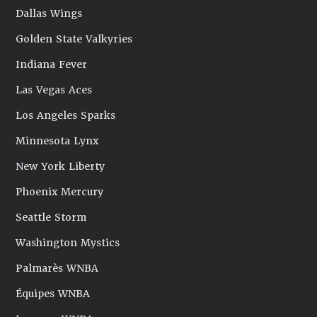
Dallas Wings
Golden State Valkyries
Indiana Fever
Las Vegas Aces
Los Angeles Sparks
Minnesota Lynx
New York Liberty
Phoenix Mercury
Seattle Storm
Washington Mystics
Palmarès WNBA
Équipes WNBA