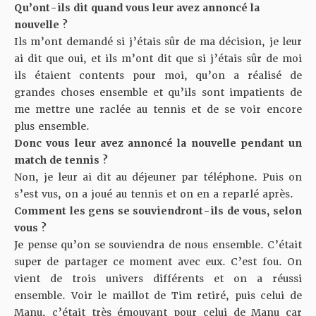
Qu’ont-ils dit quand vous leur avez annoncé la
nouvelle ?
Ils m’ont demandé si j’étais sûr de ma décision, je leur
ai dit que oui, et ils m’ont dit que si j’étais sûr de moi
ils étaient contents pour moi, qu’on a réalisé de
grandes choses ensemble et qu’ils sont impatients de
me mettre une raclée au tennis et de se voir encore
plus ensemble.
Donc vous leur avez annoncé la nouvelle pendant un
match de tennis ?
Non, je leur ai dit au déjeuner par téléphone. Puis on
s’est vus, on a joué au tennis et on en a reparlé après.
Comment les gens se souviendront-ils de vous, selon
vous ?
Je pense qu’on se souviendra de nous ensemble. C’était
super de partager ce moment avec eux. C’est fou. On
vient de trois univers différents et on a réussi
ensemble. Voir le maillot de Tim retiré, puis celui de
Manu, c’était très émouvant pour celui de Manu car