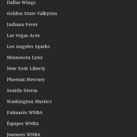
Dallas Wings
Golden State Valkyries
Indiana Fever
Las Vegas Aces
Los Angeles Sparks
Minnesota Lynx
New York Liberty
Phoenix Mercury
Seattle Storm
Washington Mystics
Palmarès WNBA
Équipes WNBA
Joueuses WNBA