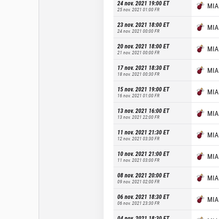
24 nov. 2021 19:00
ET
MIA
25 nov. 2021 01:00
FR
23 nov. 2021 18:00
ET
MIA
24 nov. 2021 00:00
FR
20 nov. 2021 18:00
ET
MIA
21 nov. 2021 00:00
FR
17 nov. 2021 18:30
ET
MIA
18 nov. 2021 00:30
FR
15 nov. 2021 19:00
ET
MIA
16 nov. 2021 01:00
FR
13 nov. 2021 16:00
ET
MIA
13 nov. 2021 22:00
FR
11 nov. 2021 21:30
ET
MIA
12 nov. 2021 03:30
FR
10 nov. 2021 21:00
ET
MIA
11 nov. 2021 03:00
FR
08 nov. 2021 20:00
ET
MIA
09 nov. 2021 02:00
FR
06 nov. 2021 18:30
ET
MIA
06 nov. 2021 23:30
FR
04 nov. 2021 18:30
ET