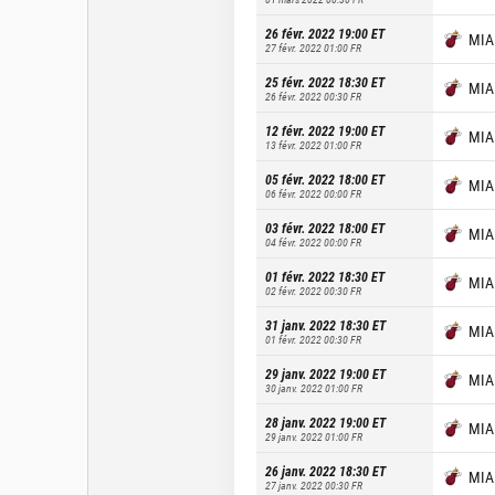
26 févr. 2022 19:00
ET
MIA
27 févr. 2022 01:00
FR
25 févr. 2022 18:30
ET
MIA
26 févr. 2022 00:30
FR
12 févr. 2022 19:00
ET
MIA
13 févr. 2022 01:00
FR
05 févr. 2022 18:00
ET
MIA
06 févr. 2022 00:00
FR
03 févr. 2022 18:00
ET
MIA
04 févr. 2022 00:00
FR
01 févr. 2022 18:30
ET
MIA
02 févr. 2022 00:30
FR
31 janv. 2022 18:30
ET
MIA
01 févr. 2022 00:30
FR
29 janv. 2022 19:00
ET
MIA
30 janv. 2022 01:00
FR
28 janv. 2022 19:00
ET
MIA
29 janv. 2022 01:00
FR
26 janv. 2022 18:30
ET
MIA
27 janv. 2022 00:30
FR