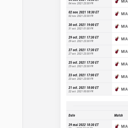
MIA
04 nov. 2021 23:30
FR
02 nov. 2021 18:30
ET
MIA
02 nov. 2021 23:30
FR
30 oct. 2021 19:00
ET
MIA
31 oct. 2021 01:00
FR
29 oct. 2021 17:30
ET
MIA
29 oct. 2021 23:30
FR
27 oct. 2021 17:30
ET
MIA
27 oct. 2021 23:30
FR
25 oct. 2021 17:30
ET
MIA
25 oct. 2021 23:30
FR
23 oct. 2021 17:00
ET
MIA
23 oct. 2021 23:00
FR
21 oct. 2021 18:00
ET
MIA
22 oct. 2021 00:00
FR
Date
Match
29 mai 2022 18:30
ET
MIA