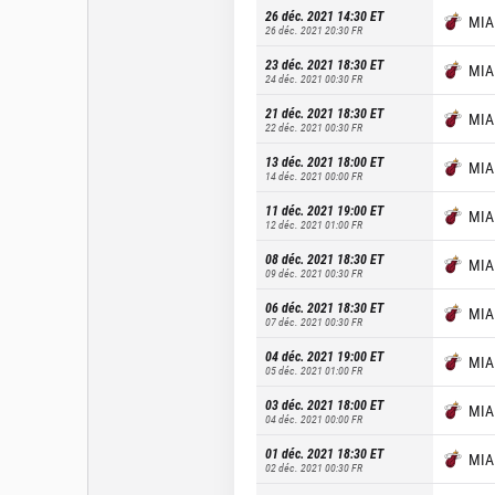
26 déc. 2021 14:30
ET
MIA
26 déc. 2021 20:30
FR
23 déc. 2021 18:30
ET
MIA
24 déc. 2021 00:30
FR
21 déc. 2021 18:30
ET
MIA
22 déc. 2021 00:30
FR
13 déc. 2021 18:00
ET
MIA
14 déc. 2021 00:00
FR
11 déc. 2021 19:00
ET
MIA
12 déc. 2021 01:00
FR
08 déc. 2021 18:30
ET
MIA
09 déc. 2021 00:30
FR
06 déc. 2021 18:30
ET
MIA
07 déc. 2021 00:30
FR
04 déc. 2021 19:00
ET
MIA
05 déc. 2021 01:00
FR
03 déc. 2021 18:00
ET
MIA
04 déc. 2021 00:00
FR
01 déc. 2021 18:30
ET
MIA
02 déc. 2021 00:30
FR