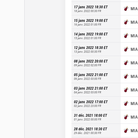
17 janv. 2022 18:30
ET
MIA
18 janv. 2022 00:30
FR
15 janv. 2022 19:00
ET
MIA
16 janv. 2022 01:00
FR
14 janv. 2022 19:00
ET
MIA
15 janv. 2022 01:00
FR
12 janv. 2022 18:30
ET
MIA
13 janv. 2022 00:30
FR
08 janv. 2022 20:00
ET
MIA
09 janv. 2022 02:00
FR
05 janv. 2022 21:00
ET
MIA
06 janv. 2022 03:00
FR
03 janv. 2022 21:00
ET
MIA
04 janv. 2022 03:00
FR
02 janv. 2022 17:00
ET
MIA
02 janv. 2022 23:00
FR
31 déc. 2021 18:00
ET
MIA
01 janv. 2022 00:00
FR
28 déc. 2021 18:30
ET
MIA
29 déc. 2021 00:30
FR