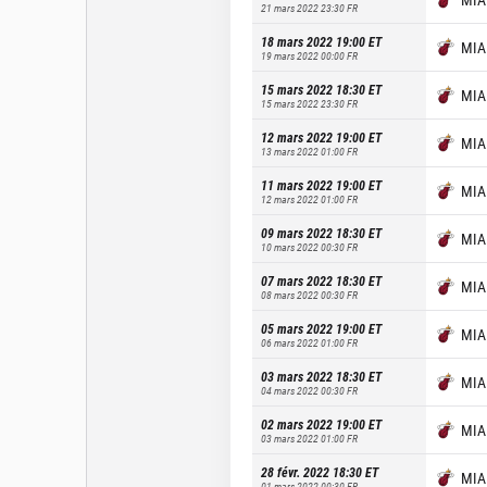
21 mars 2022 23:30
FR
18 mars 2022 19:00
ET
MIA
19 mars 2022 00:00
FR
15 mars 2022 18:30
ET
MIA
15 mars 2022 23:30
FR
12 mars 2022 19:00
ET
MIA
13 mars 2022 01:00
FR
11 mars 2022 19:00
ET
MIA
12 mars 2022 01:00
FR
09 mars 2022 18:30
ET
MIA
10 mars 2022 00:30
FR
07 mars 2022 18:30
ET
MIA
08 mars 2022 00:30
FR
05 mars 2022 19:00
ET
MIA
06 mars 2022 01:00
FR
03 mars 2022 18:30
ET
MIA
04 mars 2022 00:30
FR
02 mars 2022 19:00
ET
MIA
03 mars 2022 01:00
FR
28 févr. 2022 18:30
ET
MIA
01 mars 2022 00:30
FR