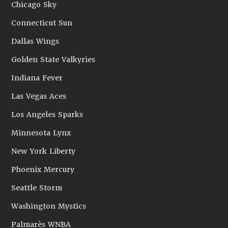
Chicago Sky
Connecticut Sun
Dallas Wings
Golden State Valkyries
Indiana Fever
Las Vegas Aces
Los Angeles Sparks
Minnesota Lynx
New York Liberty
Phoenix Mercury
Seattle Storm
Washington Mystics
Palmarès WNBA