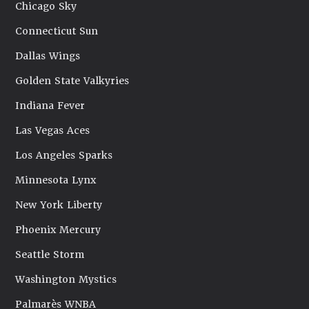
Chicago Sky
Connecticut Sun
Dallas Wings
Golden State Valkyries
Indiana Fever
Las Vegas Aces
Los Angeles Sparks
Minnesota Lynx
New York Liberty
Phoenix Mercury
Seattle Storm
Washington Mystics
Palmarès WNBA