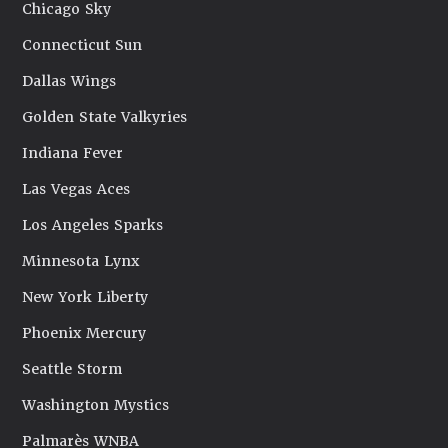
Chicago Sky
Connecticut Sun
Dallas Wings
Golden State Valkyries
Indiana Fever
Las Vegas Aces
Los Angeles Sparks
Minnesota Lynx
New York Liberty
Phoenix Mercury
Seattle Storm
Washington Mystics
Palmarès WNBA