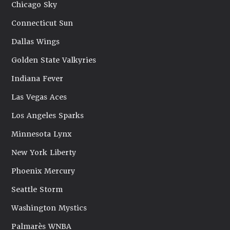
Chicago Sky
Connecticut Sun
Dallas Wings
Golden State Valkyries
Indiana Fever
Las Vegas Aces
Los Angeles Sparks
Minnesota Lynx
New York Liberty
Phoenix Mercury
Seattle Storm
Washington Mystics
Palmarès WNBA