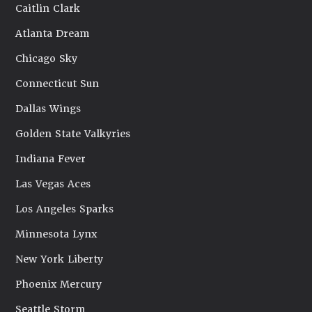
Caitlin Clark
Atlanta Dream
Chicago Sky
Connecticut Sun
Dallas Wings
Golden State Valkyries
Indiana Fever
Las Vegas Aces
Los Angeles Sparks
Minnesota Lynx
New York Liberty
Phoenix Mercury
Seattle Storm