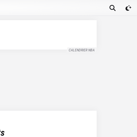
CALENDRIER NBA
ts