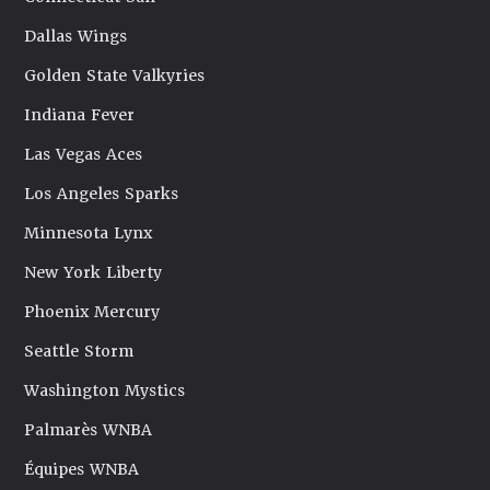
Dallas Wings
Golden State Valkyries
Indiana Fever
Las Vegas Aces
Los Angeles Sparks
Minnesota Lynx
New York Liberty
Phoenix Mercury
Seattle Storm
Washington Mystics
Palmarès WNBA
Équipes WNBA