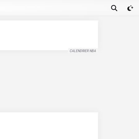
CALENDRIER NBA