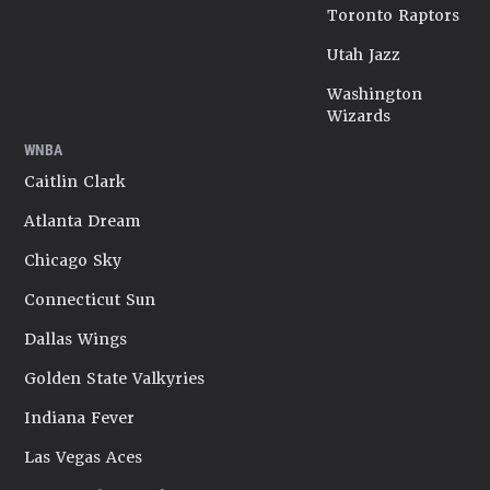
Toronto Raptors
Utah Jazz
Washington
Wizards
WNBA
Caitlin Clark
Atlanta Dream
Chicago Sky
Connecticut Sun
Dallas Wings
Golden State Valkyries
Indiana Fever
Las Vegas Aces