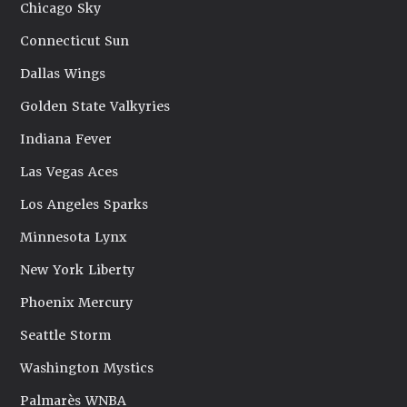
Chicago Sky
Connecticut Sun
Dallas Wings
Golden State Valkyries
Indiana Fever
Las Vegas Aces
Los Angeles Sparks
Minnesota Lynx
New York Liberty
Phoenix Mercury
Seattle Storm
Washington Mystics
Palmarès WNBA