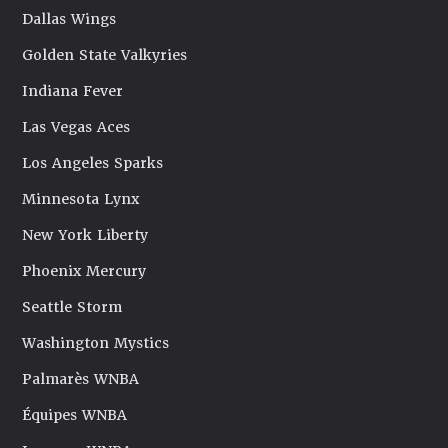
Dallas Wings
Golden State Valkyries
Indiana Fever
Las Vegas Aces
Los Angeles Sparks
Minnesota Lynx
New York Liberty
Phoenix Mercury
Seattle Storm
Washington Mystics
Palmarès WNBA
Équipes WNBA