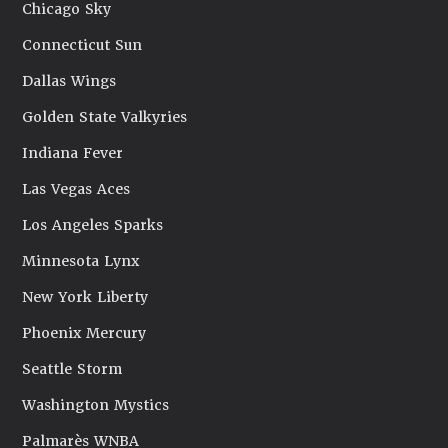
Chicago Sky
Connecticut Sun
Dallas Wings
Golden State Valkyries
Indiana Fever
Las Vegas Aces
Los Angeles Sparks
Minnesota Lynx
New York Liberty
Phoenix Mercury
Seattle Storm
Washington Mystics
Palmarès WNBA