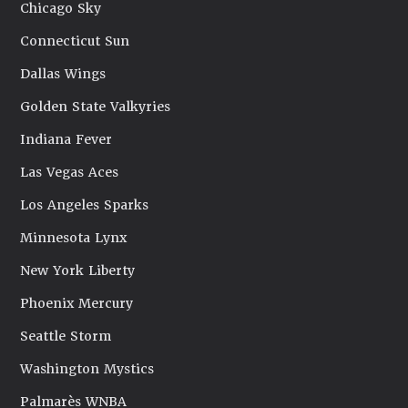
Chicago Sky
Connecticut Sun
Dallas Wings
Golden State Valkyries
Indiana Fever
Las Vegas Aces
Los Angeles Sparks
Minnesota Lynx
New York Liberty
Phoenix Mercury
Seattle Storm
Washington Mystics
Palmarès WNBA