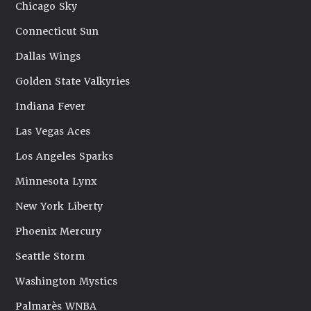
Chicago Sky
Connecticut Sun
Dallas Wings
Golden State Valkyries
Indiana Fever
Las Vegas Aces
Los Angeles Sparks
Minnesota Lynx
New York Liberty
Phoenix Mercury
Seattle Storm
Washington Mystics
Palmarès WNBA