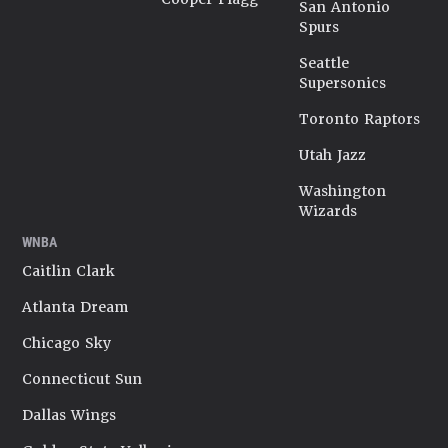
San Antonio
Spurs
Seattle
Supersonics
Toronto Raptors
Utah Jazz
Washington
Wizards
WNBA
Caitlin Clark
Atlanta Dream
Chicago Sky
Connecticut Sun
Dallas Wings