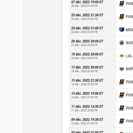
27 déc. 2022 19:00
ET
PH
28 déc. 2022 01:00
FR
25 déc. 2022 21:30
ET
PH
26 déc. 2022 03:30
FR
23 déc. 2022 21:00
ET
ME
24 déc. 2022 03:00
FR
20 déc. 2022 20:00
ET
WA
21 déc. 2022 02:00
FR
19 déc. 2022 20:00
ET
LAL
20 déc. 2022 02:00
FR
17 déc. 2022 20:00
ET
NO
18 déc. 2022 02:00
FR
15 déc. 2022 21:30
ET
PH
16 déc. 2022 03:30
FR
13 déc. 2022 19:00
ET
PH
14 déc. 2022 01:00
FR
11 déc. 2022 14:30
ET
PH
11 déc. 2022 20:30
FR
09 déc. 2022 19:30
ET
PH
10 déc. 2022 01:30
FR
07 déc. 2022 21:00
ET