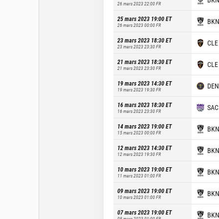
26 mars 2023 22:00
FR
25 mars 2023 19:00
ET
BK
26 mars 2023 00:00
FR
23 mars 2023 18:30
ET
CLE
23 mars 2023 23:30
FR
21 mars 2023 18:30
ET
CLE
21 mars 2023 23:30
FR
19 mars 2023 14:30
ET
DEN
19 mars 2023 19:30
FR
16 mars 2023 18:30
ET
SAC
16 mars 2023 23:30
FR
14 mars 2023 19:00
ET
BK
15 mars 2023 00:00
FR
12 mars 2023 14:30
ET
BK
12 mars 2023 19:30
FR
10 mars 2023 19:00
ET
BK
11 mars 2023 01:00
FR
09 mars 2023 19:00
ET
BK
10 mars 2023 01:00
FR
07 mars 2023 19:00
ET
BK
08 mars 2023 01:00
FR