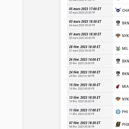
05 mars 2023 17:00
ET
CH
05 mars 2023 23:00
FR
03 mars 2023 18:30
ET
BK
04 mars 2023 00:30
FR
01 mars 2023 18:30
ET
NYK
02 mars 2023 00:30
FR
28 févr. 2023 18:30
ET
MIL
01 mars 2023 00:30
FR
26 févr. 2023 14:00
ET
BK
26 févr. 2023 20:00
FR
24 févr. 2023 19:00
ET
BK
25 févr. 2023 01:00
FR
15 févr. 2023 18:30
ET
MIA
16 févr. 2023 00:30
FR
13 févr. 2023 18:30
ET
NYK
14 févr. 2023 00:30
FR
11 févr. 2023 17:00
ET
PHI
11 févr. 2023 23:00
FR
07 févr. 2023 18:30
ET
PH
08 févr. 2023 00:30
FR