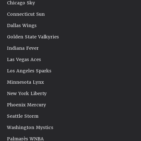
Chicago Sky
Connecticut Sun
Dallas Wings
Golden State Valkyries
Indiana Fever
Las Vegas Aces
Los Angeles Sparks
Minnesota Lynx
New York Liberty
Phoenix Mercury
Seattle Storm
Washington Mystics
Palmarès WNBA