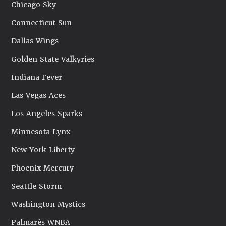
Chicago Sky
Connecticut Sun
Dallas Wings
Golden State Valkyries
Indiana Fever
Las Vegas Aces
Los Angeles Sparks
Minnesota Lynx
New York Liberty
Phoenix Mercury
Seattle Storm
Washington Mystics
Palmarès WNBA