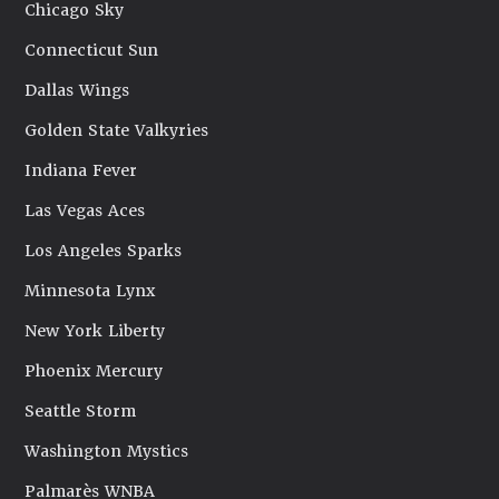
Chicago Sky
Connecticut Sun
Dallas Wings
Golden State Valkyries
Indiana Fever
Las Vegas Aces
Los Angeles Sparks
Minnesota Lynx
New York Liberty
Phoenix Mercury
Seattle Storm
Washington Mystics
Palmarès WNBA