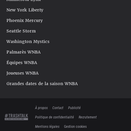
New York Liberty
Phoenix Mercury
Seattle Storm
Washington Mystics
Palmarès WNBA
Équipes WNBA
Joueuses WNBA
Grandes dates de la saison WNBA
À propos
Contact
Publicité
Politique de confidentialité
Recrutement
Mentions légales
Gestion cookies